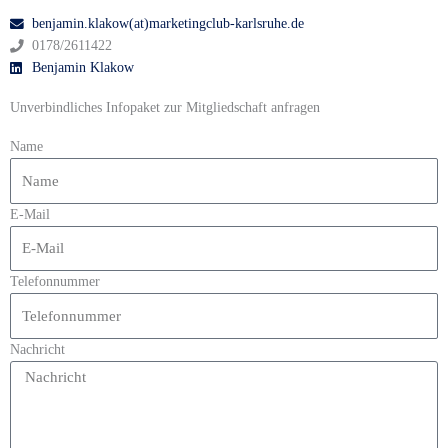
benjamin.klakow(at)marketingclub-karlsruhe.de
0178/2611422
Benjamin Klakow
Unverbindliches Infopaket zur Mitgliedschaft anfragen
Name
E-Mail
Telefonnummer
Nachricht