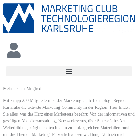
Zum
Inhalt
springen
Mehr als nur Mitglied
Mit knapp 250 Mitgliedern ist der Marketing Club TechnologieRegion
Karlsruhe die aktivste Marketing-Community in der Region. Hier finden
Sie alles, was das Herz eines Marketeers begehrt: Von der informativen und
geselligen Abendveranstaltung, Netzwerkevents, über State-of-the-Art
Weiterbildungsmöglichkeiten bis hin zu umfangreichen Materialien rund
um die Themen Marketing, Persönlichkeitsentwicklung, Vertrieb und