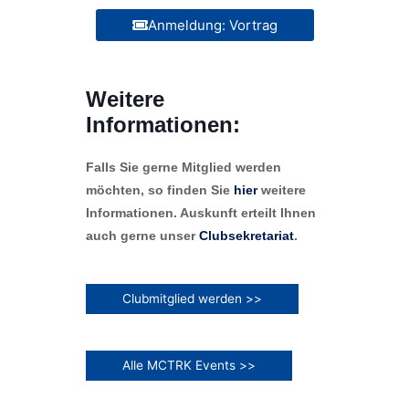
Anmeldung: Vortrag
Weitere
Informationen:
Falls Sie gerne Mitglied werden
möchten, so finden Sie
hier
weitere
Informationen. Auskunft erteilt Ihnen
auch gerne unser
Clubsekretariat
.
Clubmitglied werden >>
Alle MCTRK Events >>