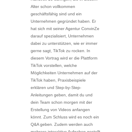
Alter schon vollkommen
geschäftsfähig sind und ein
Unternehmen gegründet haben. Er
hat sich mit seiner Agentur ConvinZe
darauf spezialisiert, Unternehmen
dabei zu unterstützen, wie er immer
gerne sagt, TikTok zu rocken. In
diesem Vortrag wird er die Plattform
TikTok vorstellen, welche
Möglichkeiten Unternehmen auf der
TikTok haben, Praxisbeispiele
erklären und Step-by-Step-
Anleitungen geben, damit du und
dein Team schon morgen mit der
Erstellung von Videos anfangen
könnt. Zum Schluss wird es noch ein
Q&A geben. Zudem werden auch
mehrere interaktive Aufgaben gestellt