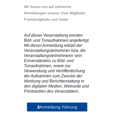
Wir freuen uns auf zahlreiche
Anmeldungen unserer Club-Mitglieder,
Fremdmitglieder und Gäste.
Auf dieser Veranstaltung werden
Bild- und Tonaufnahmen angefertigt.
Mit dieser Anmeldung erklärt der
Veranstaltungsteilnehmer bzw. die
Veranstaltungsteilnehmerin sein
Einverständnis zu Bild- und
Tonaufnahmen, sowie zur
Verwendung und Veröffentlichung
der Aufnahmen zum Zwecke der
Werbung und Berichterstattung in
den digitalen Medien, Webseite und
Printmedien des Veranstalters.
Anmeldung: Führung