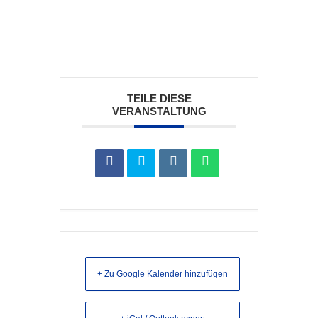
TEILE DIESE
VERANSTALTUNG
+ Zu Google Kalender hinzufügen