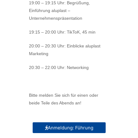
19:00 – 19:15 Uhr: Begrüßung,
Einführung aluplast –
Unternehmenspräsentation
19:15 – 20:00 Uhr: TikToK, 45 min
20:00 – 20:30 Uhr: Einblicke aluplast
Marketing
20:30 – 22:00 Uhr: Networking
Bitte melden Sie sich für einen oder
beide Teile des Abends an!
Anmeldung: Führung