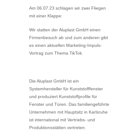
Am 06.07.23 schlagen wir zwei Fliegen
mit einer Klappe:
Wir statten der Aluplast GmbH einen
Firmenbesuch ab und zum anderen
gibt
es einen aktuellen Marketing-Impuls-
Vortrag zum Thema TikTok.
Die Aluplast GmbH ist ein
Systemhersteller für Kunststofffenster
und produziert Kunststoffprofile für
Fenster und Türen. Das familiengeführte
Unternehmen mit Hauptsitz in Karlsruhe
ist international mit Vertriebs- und
Produktionsstätten vertreten.