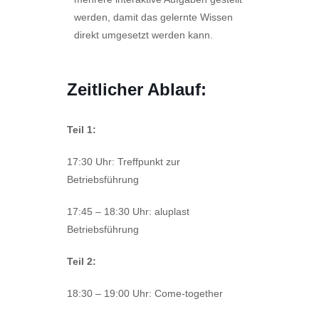
werden, damit das gelernte Wissen
direkt umgesetzt werden kann.
Zeitlicher Ablauf:
Teil 1:
17:30 Uhr: Treffpunkt zur
Betriebsführung
17:45 – 18:30 Uhr: aluplast
Betriebsführung
Teil 2:
18:30 – 19:00 Uhr: Come-together