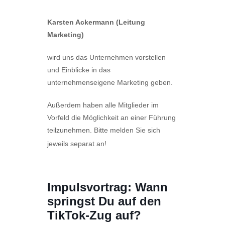
Karsten Ackermann (Leitung
Marketing)
wird uns das Unternehmen vorstellen
und Einblicke in das
unternehmenseigene Marketing geben.
Außerdem haben alle Mitglieder im
Vorfeld die Möglichkeit an einer Führung
teilzunehmen. Bitte melden Sie sich
jeweils separat an!
Impulsvortrag: Wann
springst Du auf den
TikTok-Zug auf?