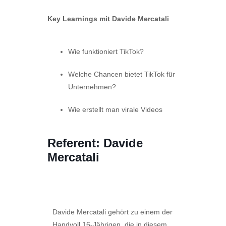
Key Learnings mit Davide Mercatali
Wie funktioniert TikTok?
Welche Chancen bietet TikTok für
Unternehmen?
Wie erstellt man virale Videos
Referent: Davide
Mercatali
Davide Mercatali gehört zu einem der
Handvoll 16-Jährigen, die in diesem