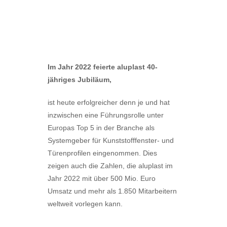
Im Jahr 2022 feierte aluplast 40-
jähriges Jubiläum,
ist heute erfolgreicher denn je und hat
inzwischen eine Führungsrolle unter
Europas Top 5 in der Branche als
Systemgeber für Kunststofffenster- und
Türenprofilen eingenommen. Dies
zeigen auch die Zahlen, die aluplast im
Jahr 2022 mit über 500 Mio. Euro
Umsatz und mehr als 1.850 Mitarbeitern
weltweit vorlegen kann.