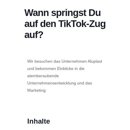
Wann springst Du
auf den TikTok-Zug
auf?
Wir besuchen das Unternehmen Aluplast
und bekommen Einblicke in die
atemberaubende
Unternehmensentwicklung und das
Marketing.
Inhalte