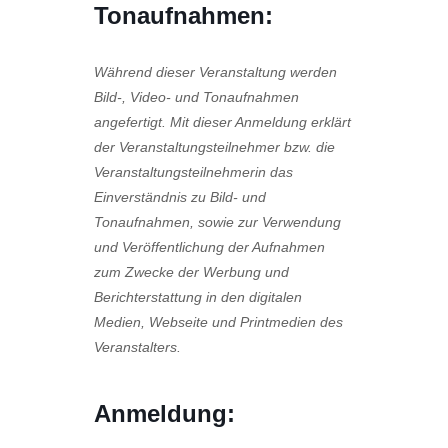
Tonaufnahmen:
Während dieser Veranstaltung werden
Bild-, Video- und Tonaufnahmen
angefertigt. Mit dieser Anmeldung erklärt
der Veranstaltungsteilnehmer bzw. die
Veranstaltungsteilnehmerin das
Einverständnis zu Bild- und
Tonaufnahmen, sowie zur Verwendung
und Veröffentlichung der Aufnahmen
zum Zwecke der Werbung und
Berichterstattung in den digitalen
Medien, Webseite und Printmedien des
Veranstalters.
Anmeldung: