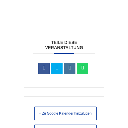
TEILE DIESE
VERANSTALTUNG
+ Zu Google Kalender hinzufügen