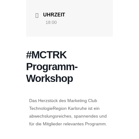
UHRZEIT
18:00
#MCTRK
Programm-
Workshop
Das Herzstück des Marketing Club
TechnologieRegion Karlsruhe ist ein
abwechslungsreiches, spannendes und
für die Mitglieder relevantes Programm.