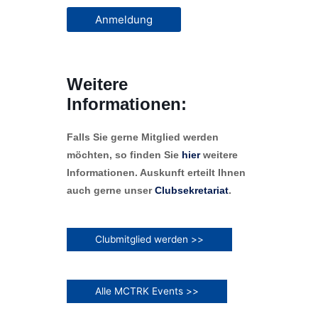
Anmeldung
Weitere
Informationen:
Falls Sie gerne Mitglied werden
möchten, so finden Sie
hier
weitere
Informationen. Auskunft erteilt Ihnen
auch gerne unser
Clubsekretariat
.
Clubmitglied werden >>
Alle MCTRK Events >>