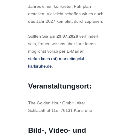
Jahres einen konkreten Fahrplan
erstellen. Vielleicht schaffen wir es auch,
das Jahr 2027 komplett durchzuplanen.
Sollten Sie am
29.07.2026
verhindert
sein, freuen wir uns über Ihre Ideen
möglichst vorab per E-Mail an
stefan.koch (at) marketingclub-
karlsruhe.de
.
Veranstaltungsort:
The Golden Hour GmbH, Alter
Schlachthof 11e, 76131 Karlsruhe
Bild-, Video- und