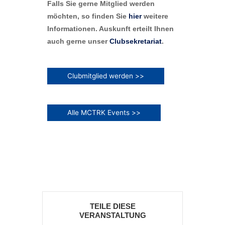
Falls Sie gerne Mitglied werden
möchten, so finden Sie
hier
weitere
Informationen. Auskunft erteilt Ihnen
auch gerne unser
Clubsekretariat
.
Clubmitglied werden >>
Alle MCTRK Events >>
TEILE DIESE
VERANSTALTUNG