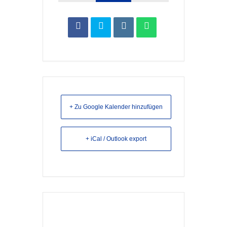
+ Zu Google Kalender hinzufügen
+ iCal / Outlook export