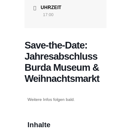
UHRZEIT
17:00
Save-the-Date:
Jahresabschluss
Burda Museum &
Weihnachtsmarkt
Weitere Infos folgen bald.
Inhalte