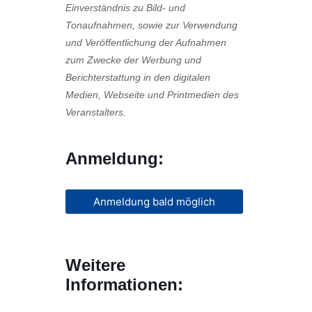
Einverständnis zu Bild- und
Tonaufnahmen, sowie zur Verwendung
und Veröffentlichung der Aufnahmen
zum Zwecke der Werbung und
Berichterstattung in den digitalen
Medien, Webseite und Printmedien des
Veranstalters.
Anmeldung:
Anmeldung bald möglich
Weitere
Informationen: