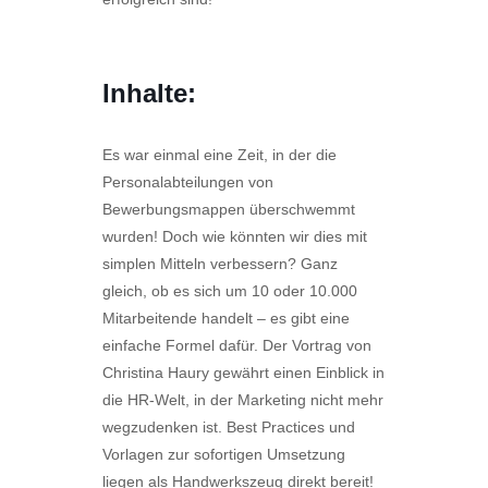
Inhalte:
Es war einmal eine Zeit, in der die
Personalabteilungen von
Bewerbungsmappen überschwemmt
wurden! Doch wie könnten wir dies mit
simplen Mitteln verbessern? Ganz
gleich, ob es sich um 10 oder 10.000
Mitarbeitende handelt – es gibt eine
einfache Formel dafür. Der Vortrag von
Christina Haury gewährt einen Einblick in
die HR-Welt, in der Marketing nicht mehr
wegzudenken ist. Best Practices und
Vorlagen zur sofortigen Umsetzung
liegen als Handwerkszeug direkt bereit!