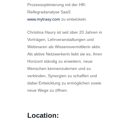
Prozessoptimierung mit der HR-
Reifegradanalyse SaaS
www.mytrasy.com
zu entwickeln.
Christina Haury ist seit über 20 Jahren in
Vorträgen, Lehrveranstaltungen und
Webinaren als Wissensvermittlerin aktiv.
Als aktive Netzwerkerin liebt sie es, ihren
Horizont ständig zu erweitern, neue
Menschen kennenzulernen und zu
verbinden, Synergien zu schaffen und
dabei Entwicklung zu ermöglichen sowie
neue Wege zu öffnen.
Location: