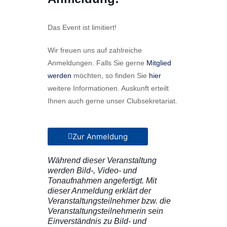
Das Event ist limitiert!
Wir freuen uns auf zahlreiche
Anmeldungen.
Falls Sie gerne
Mitglied
werden
möchten, so finden Sie
hier
weitere Informationen. Auskunft erteilt
Ihnen auch gerne unser Clubsekretariat.
Zur Anmeldung
Während dieser Veranstaltung
werden Bild-, Video- und
Tonaufnahmen angefertigt. Mit
dieser Anmeldung erklärt der
Veranstaltungsteilnehmer bzw. die
Veranstaltungsteilnehmerin sein
Einverständnis zu Bild- und