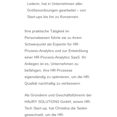
Leiterin, hat in Unternehmen aller
Größenordnungen gearbeitet – von
Start-ups bis hin zu Konzernen.
Ihre praktische Tätigkeit im
Personalwesen führte sie zu ihrem
Schwerpunkt als Expertin für HR-
Prozess-Analytics und zur Entwicklung
einer HR-Process-Analytics SaaS. Ihr
Anliegen ist es, Unternehmen zu
befähigen, ihre HR-Prozesse
eigenständig zu optimieren, um die HR-
Qualität nachhaltig zu verbessern.
Als Gründerin und Geschäftsführerin der
HAURY SOLUTIONS GmbH, einem HR-
Tech Start-up, hat Christina die Seiten
gewechselt, um die HR-