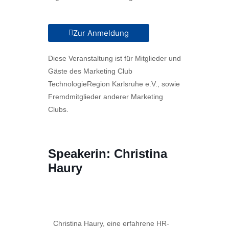
Zur Anmeldung
Diese Veranstaltung ist für Mitglieder und
Gäste des Marketing Club
TechnologieRegion Karlsruhe e.V., sowie
Fremdmitglieder anderer Marketing
Clubs.
Speakerin: Christina
Haury
Christina Haury, eine erfahrene HR-