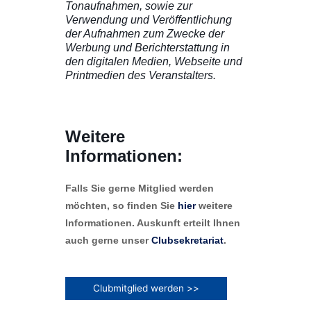
Tonaufnahmen, sowie zur
Verwendung und Veröffentlichung
der Aufnahmen zum Zwecke der
Werbung und Berichterstattung in
den digitalen Medien, Webseite und
Printmedien des Veranstalters.
Weitere
Informationen:
Falls Sie gerne Mitglied werden
möchten, so finden Sie
hier
weitere
Informationen. Auskunft erteilt Ihnen
auch gerne unser
Clubsekretariat
.
Clubmitglied werden >>