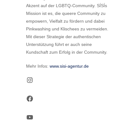
Akzent auf der LGBTQ-Community. SÍSÍs
Mission ist es, die queere Community zu
empowern, Vielfalt zu fördern und dabei
Pinkwashing und Klischees zu vermeiden.
Mit dieser Strategie der authentischen
Unterstützung führt er auch seine
Kundschaft zum Erfolg in der Community.
Mehr Infos:
www.sisi-agentur.de