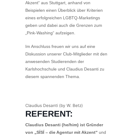
Akzent“ aus Stuttgart, anhand von
Beispielen einen Überblick über Kriterien
eines erfolgreichen LGBTQ-Marketings
geben und dabei auch die Grenzen zum
„Pink-Washing“ aufzeigen.
Im Anschluss freuen wir uns auf eine
Diskussion unserer Club-Mitglieder mit den
anwesenden Studierenden der
Karlshochschule und Claudius Desanti zu
diesem spannenden Thema.
Claudius Desanti (by W. Betz)
REFERENT:
Claudius Desanti (he/him) ist Gründer
von „SÍSÍ – die Agentur mit Akzent“
und