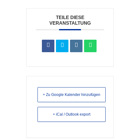
TEILE DIESE
VERANSTALTUNG
+ Zu Google Kalender hinzufügen
+ iCal / Outlook export