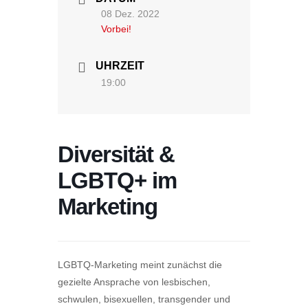
08 Dez. 2022
Vorbei!
UHRZEIT
19:00
Diversität &
LGBTQ+ im
Marketing
LGBTQ-Marketing meint zunächst die
gezielte Ansprache von lesbischen,
schwulen, bisexuellen, transgender und