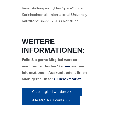
Veranstaltungsort: „Play Space“ in der
Karlshochschule International University,
Karlstraße 36-38, 76133 Karlsruhe
WEITERE
INFORMATIONEN:
Falls Sie gerne Mitglied werden
möchten, so finden Sie
hier
weitere
Informationen. Auskunft erteilt Ihnen
auch gerne unser
Clubsekretariat
.
Clubmitglied werden >>
Alle MCTRK Events >>