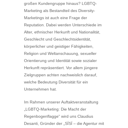
großen Kundengruppe hinaus? LGBTQ-
Marketing als Bestandteil des Diversity-
Marketings ist auch eine Frage der
Reputation. Dabei werden Unterschiede im
Alter, ethnischer Herkunft und Nationalität,
Geschlecht und Geschlechtsidentität,
körperlicher und geistiger Fähigkeiten,
Religion und Weltanschauung, sexueller
Orientierung und Identität sowie sozialer
Herkunft repräsentiert. Vor allem jüngere
Zielgruppen achten nachweislich darauf,
welche Bedeutung Diversität für ein
Unternehmen hat.
Im Rahmen unserer Auftaktveranstaltung
„LGBTQ-Marketing: Die Macht der
Regenbogenflagge“ wird uns Claudius
Desanti, Gründer der „SÍSÍ – die Agentur mit