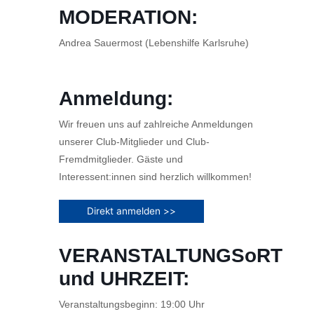
MODERATION:
Andrea Sauermost (Lebenshilfe Karlsruhe)
Anmeldung:
Wir freuen uns auf zahlreiche Anmeldungen
unserer Club-Mitglieder und Club-
Fremdmitglieder. Gäste und
Interessent:innen sind herzlich willkommen!
Direkt anmelden >>
VERANSTALTUNGSoRT
und UHRZEIT:
Veranstaltungsbeginn: 19:00 Uhr