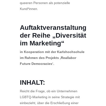
queeren Personen als potenzielle
Kund*innen.
Auftaktveranstaltung
der Reihe „Diversität
im Marketing“
in Kooperation mit der Karlshochschule
im Rahmen des Projekts ‚Reallabor
Future Democracies‘.
INHALT:
Reicht die Frage, ob ein Unternehmen
LGBTQ-Marketing in seine Strategie mit
einbezieht, über die Erschließung einer