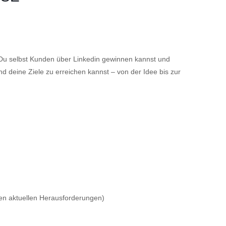
Du selbst Kunden über Linkedin gewinnen kannst und
d deine Ziele zu erreichen kannst – von der Idee bis zur
ren aktuellen Herausforderungen)