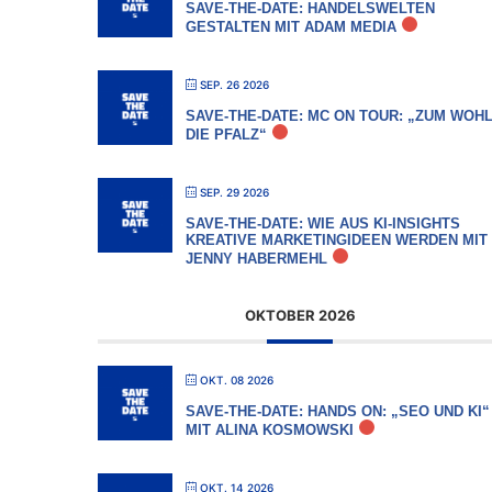
SAVE-THE-DATE: HANDELSWELTEN
GESTALTEN MIT ADAM MEDIA
SEP. 26 2026
SAVE-THE-DATE: MC ON TOUR: „ZUM WOHL
DIE PFALZ“
SEP. 29 2026
SAVE-THE-DATE: WIE AUS KI-INSIGHTS
KREATIVE MARKETINGIDEEN WERDEN MIT
JENNY HABERMEHL
OKTOBER 2026
OKT. 08 2026
SAVE-THE-DATE: HANDS ON: „SEO UND KI“
MIT ALINA KOSMOWSKI
OKT. 14 2026