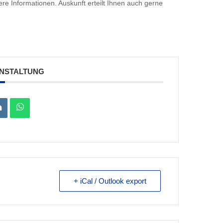
re Informationen. Auskunft erteilt Ihnen auch gerne
ANSTALTUNG
+ iCal / Outlook export