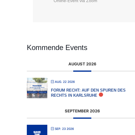
Online-Event via Zoom
Kommende Events
AUGUST 2026
AUG. 22 2026
FORUM RECHT: AUF DEN SPUREN DES
RECHTS IN KARLSRUHE
SEPTEMBER 2026
SEP. 23 2026