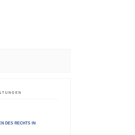
LTUNGEN
EN DES RECHTS IN