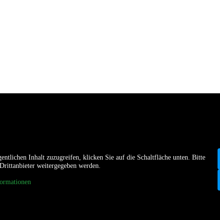
entlichen Inhalt zuzugreifen, klicken Sie auf die Schaltfläche unten. Bitte
 Drittanbieter weitergegeben werden.
ormationen