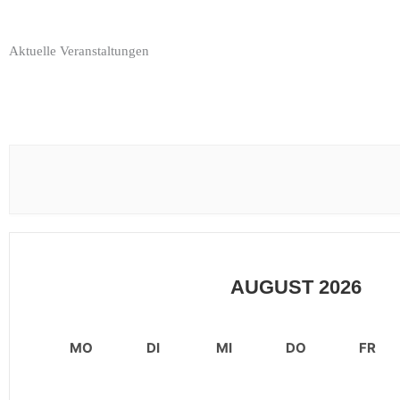
Aktuelle Veranstaltungen
AUGUST 2026
MO
DI
MI
DO
FR