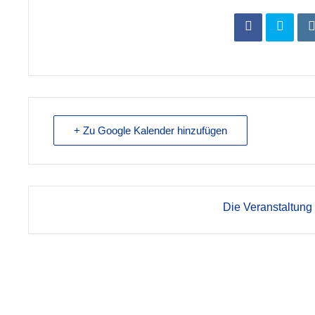
+ Zu Google Kalender hinzufügen
Die Veranstaltung 