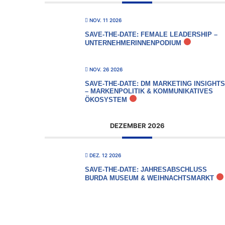
NOV. 11 2026
SAVE-THE-DATE: FEMALE LEADERSHIP –
UNTERNEHMERINNENPODIUM
NOV. 26 2026
SAVE-THE-DATE: DM MARKETING INSIGHTS
– MARKENPOLITIK & KOMMUNIKATIVES
ÖKOSYSTEM
DEZEMBER 2026
DEZ. 12 2026
SAVE-THE-DATE: JAHRESABSCHLUSS
BURDA MUSEUM & WEIHNACHTSMARKT