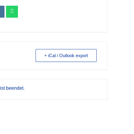
+ iCal / Outlook export
ist beendet.