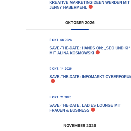
KREATIVE MARKETINGIDEEN WERDEN MIT
JENNY HABERMEHL
OKTOBER 2026
OKT. 08 2026
SAVE-THE-DATE: HANDS ON: „SEO UND KI“
MIT ALINA KOSMOWSKI
OKT. 14 2026
SAVE-THE-DATE: INFOMARKT CYBERFORU
OKT. 21 2026
SAVE-THE-DATE: LADIES LOUNGE MIT
FRAUEN & BUSINESS
NOVEMBER 2026