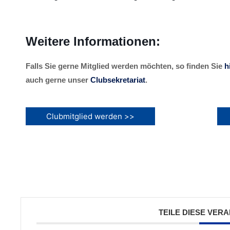
Weitere Informationen:
Falls Sie gerne Mitglied werden möchten, so finden Sie
h
auch gerne unser
Clubsekretariat
.
Clubmitglied werden >>
TEILE DIESE VER