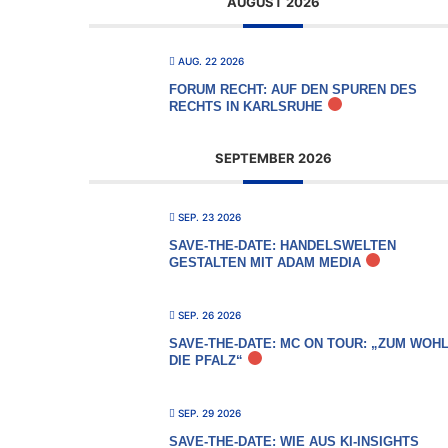
AUGUST 2026
AUG. 22 2026
FORUM RECHT: AUF DEN SPUREN DES
RECHTS IN KARLSRUHE
SEPTEMBER 2026
SEP. 23 2026
SAVE-THE-DATE: HANDELSWELTEN
GESTALTEN MIT ADAM MEDIA
SEP. 26 2026
SAVE-THE-DATE: MC ON TOUR: „ZUM WOHL
DIE PFALZ“
SEP. 29 2026
SAVE-THE-DATE: WIE AUS KI-INSIGHTS