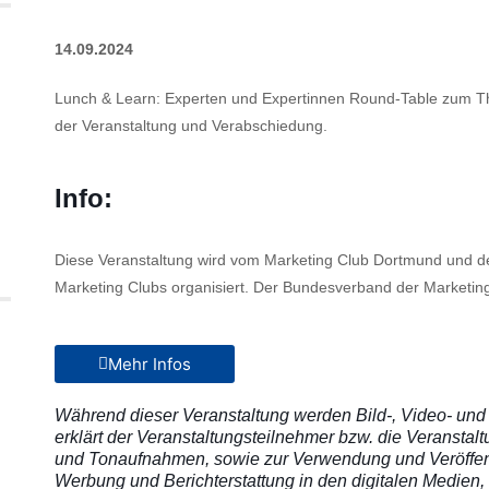
14.09.2024
Lunch & Learn: Experten und Expertinnen Round-Table zum T
der Veranstaltung und Verabschiedung.
Info:
Diese Veranstaltung wird vom Marketing Club Dortmund und d
Marketing Clubs organisiert. Der Bundesverband der Marketi
Mehr Infos
Während dieser Veranstaltung werden Bild-, Video- und
erklärt der Veranstaltungsteilnehmer bzw. die Veranstalt
und Tonaufnahmen, sowie zur Verwendung und Veröffe
Werbung und Berichterstattung in den digitalen Medien,